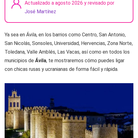
Actualizado a agosto 2026 y revisado por
José Martínez
Ya sea en Ávila, en los barrios como Centro, San Antonio,
San Nicolás, Sonsoles, Universidad, Hervencias, Zona Norte,
Toledana, Valle Amblés, Las Vacas, así como en todos los
municipios de
Ávila
, te mostraremos cómo puedes ligar
con chicas rusas y ucranianas de forma fácil y rápida.