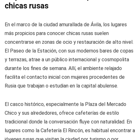
chicas rusas
En el marco de la ciudad amurallada de Ávila, los lugares
más propicios para conocer chicas rusas suelen
concentrarse en zonas de ocio y restauración de alto nivel.
El Paseo de la Estación, con sus modernos bares de copas
y terrazas, atrae a un público internacional y cosmopolita
durante los fines de semana. Allí, el ambiente relajado
facilita el contacto inicial con mujeres procedentes de
Rusia que trabajan o estudian en la capital abulense.
El casco histórico, especialmente la Plaza del Mercado
Chico y sus alrededores, ofrece cafeterías de estilo
tradicional donde la conversación fluye con naturalidad. En
lugares como la Cafetería El Rincón, es habitual encontrar a
jóvenes rusas que visitan la ciudad por turismo o por