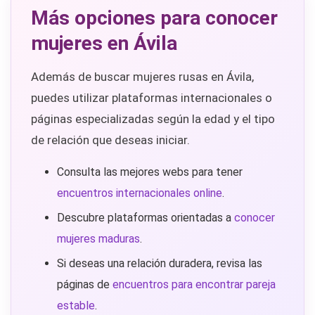
Más opciones para conocer
mujeres en Ávila
Además de buscar mujeres rusas en Ávila,
puedes utilizar plataformas internacionales o
páginas especializadas según la edad y el tipo
de relación que deseas iniciar.
Consulta las mejores webs para tener
encuentros internacionales online
.
Descubre plataformas orientadas a
conocer
mujeres maduras
.
Si deseas una relación duradera, revisa las
páginas de
encuentros para encontrar pareja
estable
.