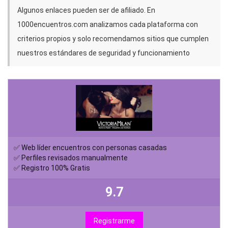
Algunos enlaces pueden ser de afiliado. En
1000encuentros.com analizamos cada plataforma con
criterios propios y solo recomendamos sitios que cumplen
nuestros estándares de seguridad y funcionamiento
✅ Web líder encuentros con personas casadas
✅ Perfiles revisados manualmente
✅ Registro 100% Gratis
9.7
Registrarme