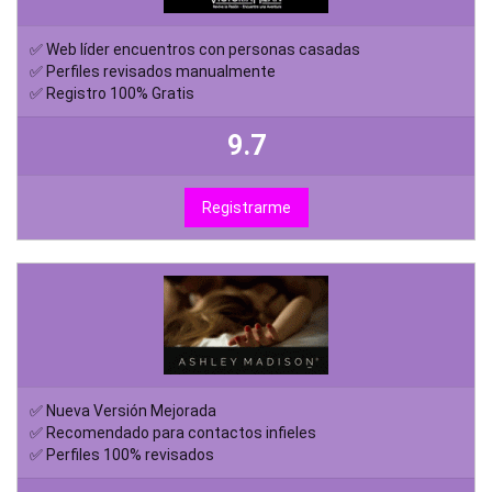
✅ Web líder encuentros con personas casadas
✅ Perfiles revisados manualmente
✅ Registro 100% Gratis
9.7
Registrarme
✅ Nueva Versión Mejorada
✅ Recomendado para contactos infieles
✅ Perfiles 100% revisados