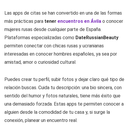
Las apps de citas se han convertido en una de las formas
más prácticas para
tener
encuentros en Ávila
o conocer
mujeres rusas desde cualquier parte de España.
Plataformas especializadas como
DateRussianBeauty
permiten conectar con chicas rusas y ucranianas
interesadas en conocer hombres españoles, ya sea por
amistad, amor o curiosidad cultural.
Puedes crear tu perfil, subir fotos y dejar claro qué tipo de
relación buscas. Cuida tu descripción: una bio sincera, con
sentido del humor y fotos naturales, tiene más éxito que
una demasiado forzada. Estas apps te permiten conocer a
alguien desde la comodidad de tu casa y, si surge la
conexión, planear un encuentro real.