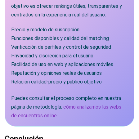
objetivo es ofrecer rankings útiles, transparentes y
centrados en la experiencia real del usuario.
Precio y modelo de suscripción
Funciones disponibles y calidad del matching
Verificación de perfiles y control de seguridad
Privacidad y discreción para el usuario
Facilidad de uso en web y aplicaciones móviles
Reputación y opiniones reales de usuarios
Relación calidad-precio y público objetivo
Puedes consultar el proceso completo en nuestra
página de metodología:
cómo analizamos las webs
de encuentros online
.
Conclusión