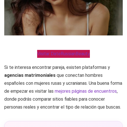
Visitar DateRussianBeauty
Si te interesa encontrar pareja, existen plataformas y
agencias matrimoniales
que conectan hombres
españoles con mujeres rusas y ucranianas. Una buena forma
de empezar es visitar las
mejores páginas de encuentros
,
donde podrás comparar sitios fiables para conocer
personas reales y encontrar el tipo de relación que buscas.