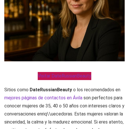
Visitar DateRussianBeauty
Sitios como
DateRussianBeauty
o los recomendados en
mejores páginas de contactos en Ávila
son perfectos para
conocer mujeres de 35, 40 o 50 años con intereses claros y
conversaciones enriq\\uecedoras. Estas mujeres valoran la
sinceridad, la calma y la madurez emocional. Si eres atento,