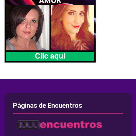
Páginas de Encuentros