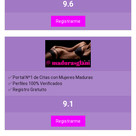
9.6
Registrarme
✅ Portal Nº1 de Citas con Mujeres Maduras
✅ Perfiles 100% Verificados
✅ Registro Gratuito
9.1
Registrarme