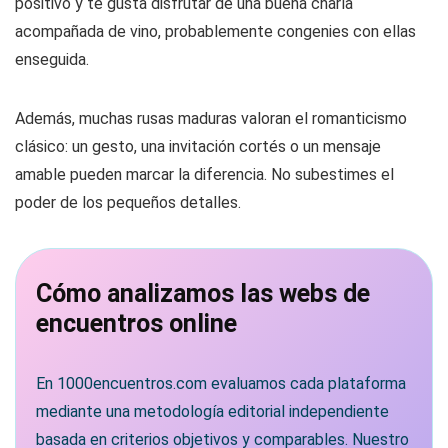
positivo y te gusta disfrutar de una buena charla
acompañada de vino, probablemente congenies con ellas
enseguida.
Además, muchas rusas maduras valoran el romanticismo
clásico: un gesto, una invitación cortés o un mensaje
amable pueden marcar la diferencia. No subestimes el
poder de los pequeños detalles.
Cómo analizamos las webs de
encuentros online
En 1000encuentros.com evaluamos cada plataforma
mediante una metodología editorial independiente
basada en criterios objetivos y comparables. Nuestro