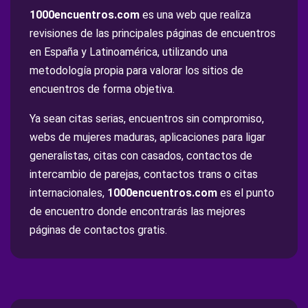
1000encuentros.com
es una web que realiza
revisiones de las principales páginas de encuentros
en España y Latinoamérica, utilizando una
metodología propia para valorar los sitios de
encuentros de forma objetiva.
Ya sean citas serias, encuentros sin compromiso,
webs de mujeres maduras, aplicaciones para ligar
generalistas, citas con casados, contactos de
intercambio de parejas, contactos trans o citas
internacionales,
1000encuentros.com
es el punto
de encuentro donde encontrarás las mejores
páginas de contactos gratis.