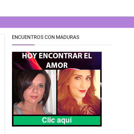
ENCUENTROS CON MADURAS