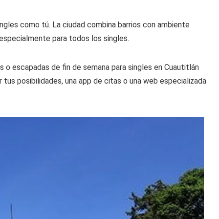
singles como tú. La ciudad combina barrios con ambiente
 especialmente para todos los singles.
s o escapadas de fin de semana para singles en Cuautitlán
ar tus posibilidades, una app de citas o una web especializada