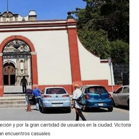
ión y por la gran cantidad de usuarios en la ciudad. Victoria
an encuentros casuales.