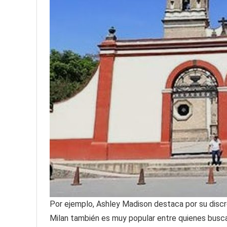
Por ejemplo, Ashley Madison destaca por su discrec
Milan también es muy popular entre quienes busc