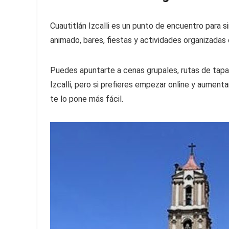
Cuautitlán Izcalli es un punto de encuentro para 
animado, bares, fiestas y actividades organizadas
Puedes apuntarte a cenas grupales, rutas de tapa
Izcalli, pero si prefieres empezar online y aument
te lo pone más fácil.