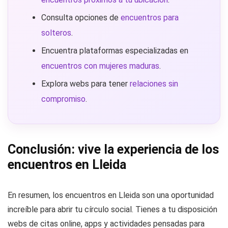
Consulta opciones de
encuentros para
solteros
.
Encuentra plataformas especializadas en
encuentros con mujeres maduras
.
Explora webs para tener
relaciones sin
compromiso
.
Conclusión: vive la experiencia de los
encuentros en Lleida
En resumen, los encuentros en Lleida son una oportunidad
increíble para abrir tu círculo social. Tienes a tu disposición
webs de citas online, apps y actividades pensadas para