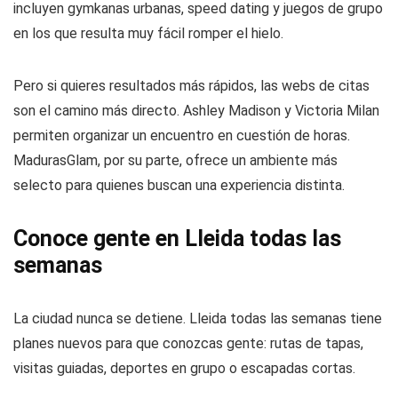
incluyen gymkanas urbanas, speed dating y juegos de grupo
en los que resulta muy fácil romper el hielo.
Pero si quieres resultados más rápidos, las webs de citas
son el camino más directo. Ashley Madison y Victoria Milan
permiten organizar un encuentro en cuestión de horas.
MadurasGlam, por su parte, ofrece un ambiente más
selecto para quienes buscan una experiencia distinta.
Conoce gente en Lleida todas las
semanas
La ciudad nunca se detiene. Lleida todas las semanas tiene
planes nuevos para que conozcas gente: rutas de tapas,
visitas guiadas, deportes en grupo o escapadas cortas.