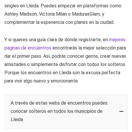
singles en Lleida. Puedes empezar en plataformas como
Ashley Madison, Victoria Milan o MadurasGlam, y
complementar la experiencia con planes en la ciudad.
Y si quieres una guía clara de dónde registrarte, en
mejores
páginas de encuentros
encontrarás la mejor selección para
dar el primer paso. Así, podrás conocer gente, crear nuevas
amistades o simplemente disfrutar con todos los solteros.
Porque los encuentros en Lleida son la excusa perfecta
para vivir algo nuevo y emocionante.
A través de estas webs de encuentros puedes
conocer solteros en todos los municipios de
Lleida