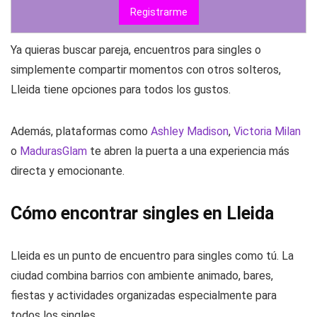
Registrarme
Ya quieras buscar pareja, encuentros para singles o
simplemente compartir momentos con otros solteros,
Lleida tiene opciones para todos los gustos.
Además, plataformas como
Ashley Madison
,
Victoria Milan
o
MadurasGlam
te abren la puerta a una experiencia más
directa y emocionante.
Cómo encontrar singles en Lleida
Lleida es un punto de encuentro para singles como tú. La
ciudad combina barrios con ambiente animado, bares,
fiestas y actividades organizadas especialmente para
todos los singles.