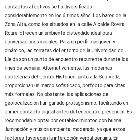
contactos afectivos se ha diversificado
considerablemente en los últimos años. Los bares de la
Zona Alta, como los situados en la calle Alcalde Rovira
Roure, ofrecen un ambiente distendido ideal para
conversaciones iniciales. Para un perfil más joven y
dinámico, las terrazas del entorno de la Universidad de
Lleida son un punto de encuentro recurrente durante los
fines de semana. Alternativamente, las modernas
coctelerías del Centro Histórico, junto a la Seu Vella,
proporcionan un marco sofisticado, perfecto para citas
más formales. No obstante, las aplicaciones de
geolocalización han ganado protagonismo, facilitando un
primer contacto digital antes del encuentro presencial. Es
recomendable optar por establecimientos con buena
iluminación y música ambiental moderada, ya que estos
factores favorecen la interacción verbal genuina. En