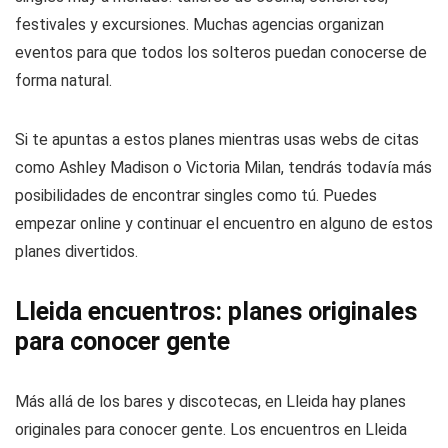
festivales y excursiones. Muchas agencias organizan
eventos para que todos los solteros puedan conocerse de
forma natural.
Si te apuntas a estos planes mientras usas webs de citas
como Ashley Madison o Victoria Milan, tendrás todavía más
posibilidades de encontrar singles como tú. Puedes
empezar online y continuar el encuentro en alguno de estos
planes divertidos.
Lleida encuentros: planes originales
para conocer gente
Más allá de los bares y discotecas, en Lleida hay planes
originales para conocer gente. Los encuentros en Lleida