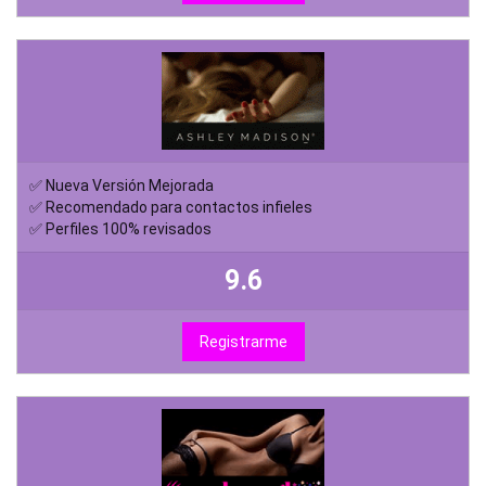
✅ Nueva Versión Mejorada
✅ Recomendado para contactos infieles
✅ Perfiles 100% revisados
9.6
Registrarme