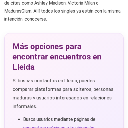
de citas como Ashley Madison, Victoria Milan o
MadurasGlam. Allí todos los singles ya están con la misma
intención: conocerse.
Más opciones para
encontrar encuentros en
Lleida
Si buscas contactos en Lleida, puedes
comparar plataformas para solteros, personas
maduras y usuarios interesados en relaciones
informales.
Busca usuarios mediante páginas de
encuentros próximos a tu ubicación
.