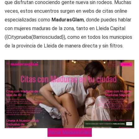
que disfrutan conociendo gente nueva sin rodeos. Muchas
veces, estos encuentros surgen en webs de citas online
especializadas como
MadurasGlam
, donde puedes hablar
con mujeres maduras de la zona, tanto en Lleida Capital
({Cityprueba(Barriosciudad}), como en todos los municipios
de la provincia de Lleida de manera directa y sin filtros.
Visitar MadurasGlam