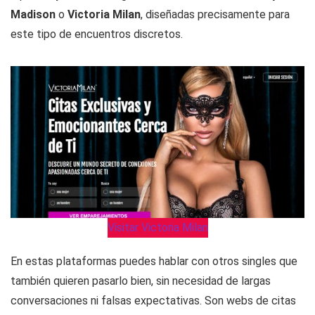
Madison
o
Victoria Milan
, diseñadas precisamente para
este tipo de encuentros discretos.
Visitar Victoria Milan
En estas plataformas puedes hablar con otros singles que
también quieren pasarlo bien, sin necesidad de largas
conversaciones ni falsas expectativas. Son webs de citas