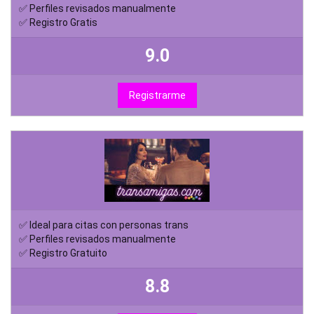
✅ Perfiles revisados manualmente
✅ Registro Gratis
9.0
Registrarme
✅ Ideal para citas con personas trans
✅ Perfiles revisados manualmente
✅ Registro Gratuito
8.8