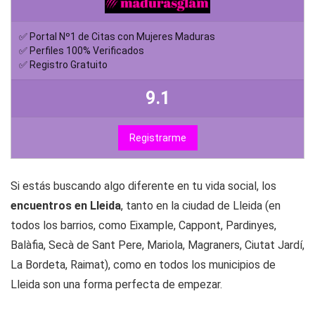
✅ Portal Nº1 de Citas con Mujeres Maduras
✅ Perfiles 100% Verificados
✅ Registro Gratuito
9.1
Registrarme
Si estás buscando algo diferente en tu vida social, los
encuentros en Lleida
, tanto en la ciudad de Lleida (en
todos los barrios, como Eixample, Cappont, Pardinyes,
Balàfia, Secà de Sant Pere, Mariola, Magraners, Ciutat Jardí,
La Bordeta, Raimat), como en todos los municipios de
Lleida son una forma perfecta de empezar.