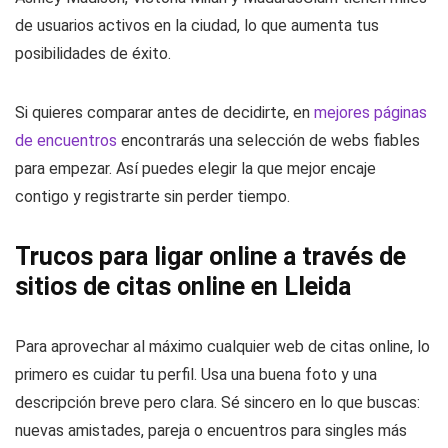
de usuarios activos en la ciudad, lo que aumenta tus
posibilidades de éxito.
Si quieres comparar antes de decidirte, en
mejores páginas
de encuentros
encontrarás una selección de webs fiables
para empezar. Así puedes elegir la que mejor encaje
contigo y registrarte sin perder tiempo.
Trucos para ligar online a través de
sitios de citas online en Lleida
Para aprovechar al máximo cualquier web de citas online, lo
primero es cuidar tu perfil. Usa una buena foto y una
descripción breve pero clara. Sé sincero en lo que buscas:
nuevas amistades, pareja o encuentros para singles más