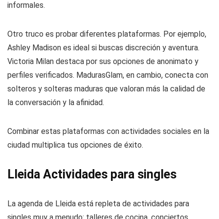
informales.
Otro truco es probar diferentes plataformas. Por ejemplo,
Ashley Madison es ideal si buscas discreción y aventura.
Victoria Milan destaca por sus opciones de anonimato y
perfiles verificados. MadurasGlam, en cambio, conecta con
solteros y solteras maduras que valoran más la calidad de
la conversación y la afinidad.
Combinar estas plataformas con actividades sociales en la
ciudad multiplica tus opciones de éxito.
Lleida Actividades para singles
La agenda de Lleida está repleta de actividades para
singles muy a menudo: talleres de cocina, conciertos,