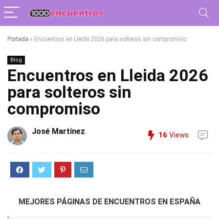
Portada
»
Encuentros en Lleida 2026 para solteros sin compromiso
Blog
Encuentros en Lleida 2026
para solteros sin
compromiso
José Martínez
16
Views
MEJORES PÁGINAS DE ENCUENTROS EN ESPAÑA