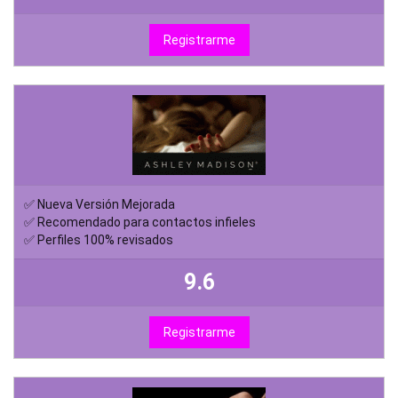
Registrarme
✅ Nueva Versión Mejorada
✅ Recomendado para contactos infieles
✅ Perfiles 100% revisados
9.6
Registrarme