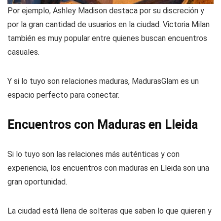
Por ejemplo, Ashley Madison destaca por su discreción y
por la gran cantidad de usuarios en la ciudad. Victoria Milan
también es muy popular entre quienes buscan encuentros
casuales.
Y si lo tuyo son relaciones maduras, MadurasGlam es un
espacio perfecto para conectar.
Encuentros con Maduras en Lleida
Si lo tuyo son las relaciones más auténticas y con
experiencia, los encuentros con maduras en Lleida son una
gran oportunidad.
La ciudad está llena de solteras que saben lo que quieren y