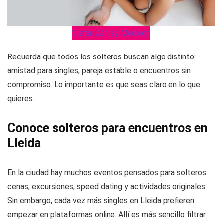
Visitar Ashley Madison
Recuerda que todos los solteros buscan algo distinto:
amistad para singles, pareja estable o encuentros sin
compromiso. Lo importante es que seas claro en lo que
quieres.
Conoce solteros para encuentros en
Lleida
En la ciudad hay muchos eventos pensados para solteros:
cenas, excursiones, speed dating y actividades originales.
Sin embargo, cada vez más singles en Lleida prefieren
empezar en plataformas online. Allí es más sencillo filtrar