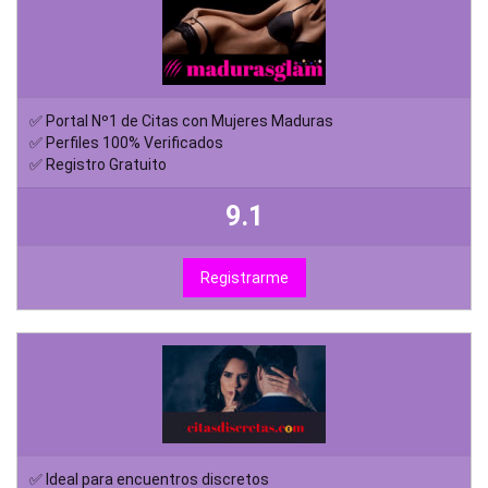
✅ Portal Nº1 de Citas con Mujeres Maduras
✅ Perfiles 100% Verificados
✅ Registro Gratuito
9.1
Registrarme
✅ Ideal para encuentros discretos