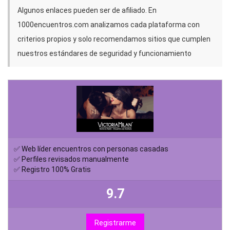
Algunos enlaces pueden ser de afiliado. En
1000encuentros.com analizamos cada plataforma con
criterios propios y solo recomendamos sitios que cumplen
nuestros estándares de seguridad y funcionamiento
✅ Web líder encuentros con personas casadas
✅ Perfiles revisados manualmente
✅ Registro 100% Gratis
9.7
Registrarme