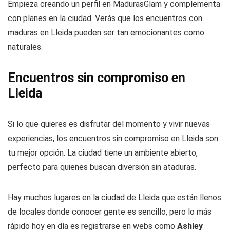
Empieza creando un perfil en MadurasGlam y complementa
con planes en la ciudad. Verás que los encuentros con
maduras en Lleida pueden ser tan emocionantes como
naturales.
Encuentros sin compromiso en
Lleida
Si lo que quieres es disfrutar del momento y vivir nuevas
experiencias, los encuentros sin compromiso en Lleida son
tu mejor opción. La ciudad tiene un ambiente abierto,
perfecto para quienes buscan diversión sin ataduras.
Hay muchos lugares en la ciudad de Lleida que están llenos
de locales donde conocer gente es sencillo, pero lo más
rápido hoy en día es registrarse en webs como
Ashley