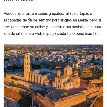
Puedes apuntarte a cenas grupales, rutas de tapas o
escapadas de fin de semana para singles en Lleida, pero si
prefieres empezar online y aumentar tus posibilidades, una
app de citas o una web especializada te lo pone más fácil.