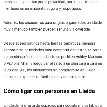
online que apuestan por la privacidad, por lo que todo se
mantiene en un ambiente seguro y respetuoso.
Además, los encuentros para singles organizados en Lleida
muy a menudo también pueden ser una vía divertida.
Desde speed datings hasta fiestas temáticas, siempre
encontrarás actividades para compartir con otros solteros.
La combinación ideal es abrirte un perfil en Ashley Madison
o Victoria Milan y luego dar el salto a un plan cara a cara en
la ciudad. Así, los encuentros sin compromiso en Lleida
serán una experiencia fácil, rápida y emocionante.
Cómo ligar con personas en Lleida
En Lleida, la oferta de espacios para socializar y establecer