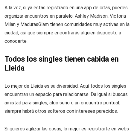
A la vez, si ya estás registrado en una app de citas, puedes
organizar encuentros en paralelo. Ashley Madison, Victoria
Milan y MadurasGlam tienen comunidades muy activas en la
ciudad, así que siempre encontrarás alguien dispuesto a
conocerte.
Todos los singles tienen cabida en
Lleida
Lo mejor de Lleida es su diversidad. Aquí todos los singles
encuentran un espacio para relacionarse. Da igual si buscas
amistad para singles, algo serio o un encuentro puntual:
siempre habrá otros solteros con intereses parecidos.
Si quieres agilizar las cosas, lo mejor es registrarte en webs