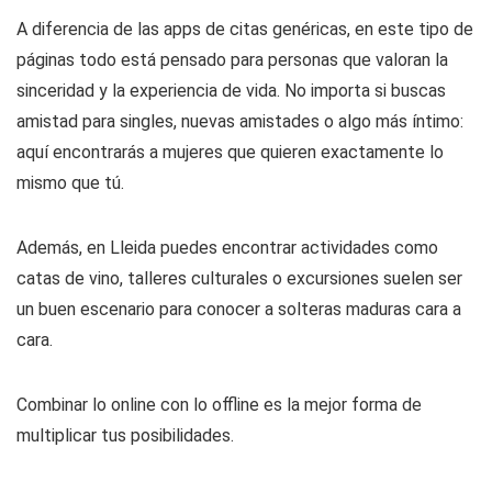
A diferencia de las apps de citas genéricas, en este tipo de
páginas todo está pensado para personas que valoran la
sinceridad y la experiencia de vida. No importa si buscas
amistad para singles, nuevas amistades o algo más íntimo:
aquí encontrarás a mujeres que quieren exactamente lo
mismo que tú.
Además, en Lleida puedes encontrar actividades como
catas de vino, talleres culturales o excursiones suelen ser
un buen escenario para conocer a solteras maduras cara a
cara.
Combinar lo online con lo offline es la mejor forma de
multiplicar tus posibilidades.