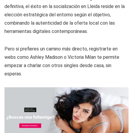
definitiva, el éxito en la socialización en Lleida reside en la
elección estratégica del entorno según el objetivo,
combinando la autenticidad de la oferta local con las
herramientas digitales contemporáneas.
Pero si prefieres un camino más directo, registrarte en
webs como Ashley Madison o Victoria Milan te permite
empezar a charlar con otros singles desde casa, sin
esperas.