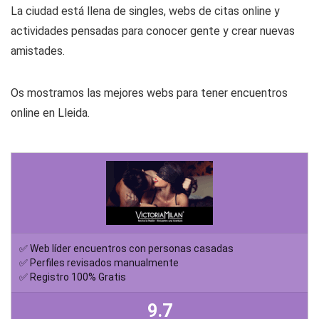
La ciudad está llena de singles, webs de citas online y
actividades pensadas para conocer gente y crear nuevas
amistades.
Os mostramos las mejores webs para tener encuentros
online en Lleida.
✅ Web líder encuentros con personas casadas
✅ Perfiles revisados manualmente
✅ Registro 100% Gratis
9.7