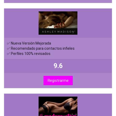
✅ Nueva Versión Mejorada
✅ Recomendado para contactos infieles
✅ Perfiles 100% revisados
9.6
Registrarme