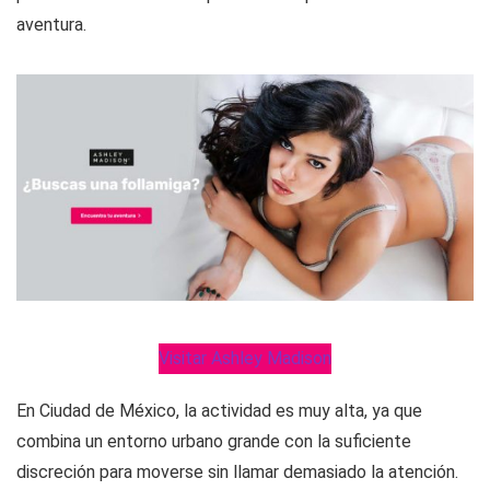
aventura.
Visitar Ashley Madison
En Ciudad de México, la actividad es muy alta, ya que
combina un entorno urbano grande con la suficiente
discreción para moverse sin llamar demasiado la atención.