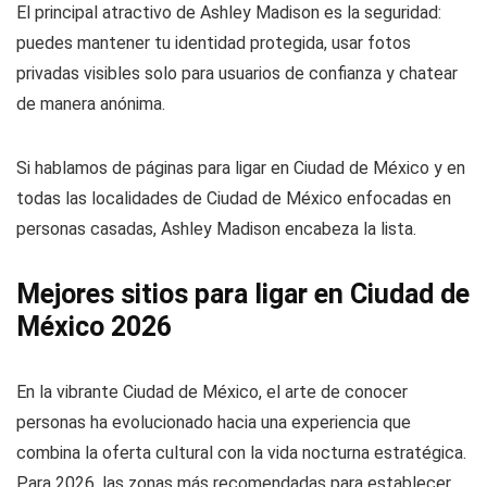
El principal atractivo de Ashley Madison es la seguridad:
puedes mantener tu identidad protegida, usar fotos
privadas visibles solo para usuarios de confianza y chatear
de manera anónima.
Si hablamos de páginas para ligar en Ciudad de México y en
todas las localidades de Ciudad de México enfocadas en
personas casadas, Ashley Madison encabeza la lista.
Mejores sitios para ligar en Ciudad de
México 2026
En la vibrante Ciudad de México, el arte de conocer
personas ha evolucionado hacia una experiencia que
combina la oferta cultural con la vida nocturna estratégica.
Para 2026, las zonas más recomendadas para establecer