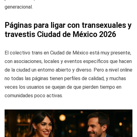
generacional.
Páginas para ligar con transexuales y
travestis Ciudad de México 2026
El colectivo trans en Ciudad de México está muy presente,
con asociaciones, locales y eventos específicos que hacen
de la ciudad un entorno abierto y diverso. Pero a nivel online
no todas las páginas tienen perfiles de calidad, y muchas
veces los usuarios se quejan de que pierden tiempo en
comunidades poco activas.