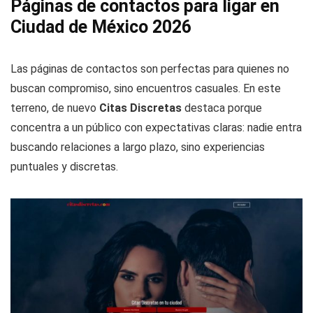
Páginas de contactos para ligar en
Ciudad de México 2026
Las páginas de contactos son perfectas para quienes no
buscan compromiso, sino encuentros casuales. En este
terreno, de nuevo
Citas Discretas
destaca porque
concentra a un público con expectativas claras: nadie entra
buscando relaciones a largo plazo, sino experiencias
puntuales y discretas.