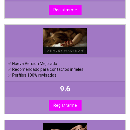
Registrarme
✅ Nueva Versión Mejorada
✅ Recomendado para contactos infieles
✅ Perfiles 100% revisados
9.6
Registrarme