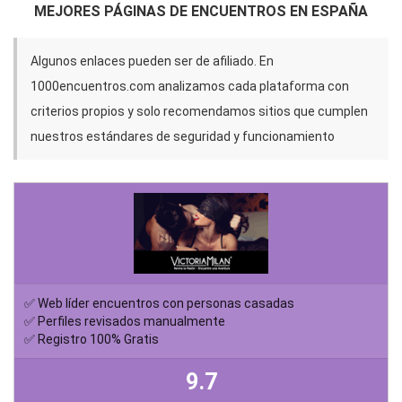
MEJORES PÁGINAS DE ENCUENTROS EN ESPAÑA
Algunos enlaces pueden ser de afiliado. En
1000encuentros.com analizamos cada plataforma con
criterios propios y solo recomendamos sitios que cumplen
nuestros estándares de seguridad y funcionamiento
✅ Web líder encuentros con personas casadas
✅ Perfiles revisados manualmente
✅ Registro 100% Gratis
9.7