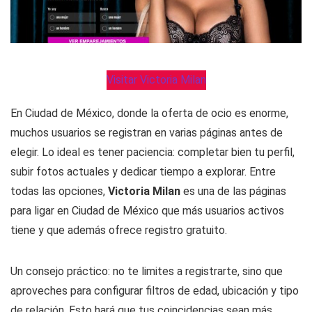
Visitar Victoria Milan
En Ciudad de México, donde la oferta de ocio es enorme,
muchos usuarios se registran en varias páginas antes de
elegir. Lo ideal es tener paciencia: completar bien tu perfil,
subir fotos actuales y dedicar tiempo a explorar. Entre
todas las opciones,
Victoria Milan
es una de las páginas
para ligar en Ciudad de México que más usuarios activos
tiene y que además ofrece registro gratuito.
Un consejo práctico: no te limites a registrarte, sino que
aproveches para configurar filtros de edad, ubicación y tipo
de relación. Esto hará que tus coincidencias sean más