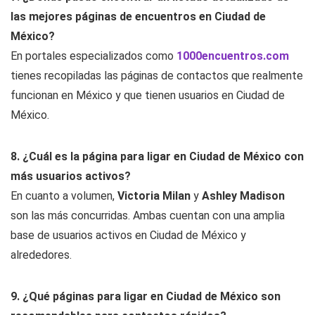
las mejores páginas de encuentros en Ciudad de
México?
En portales especializados como
1000encuentros.com
tienes recopiladas las páginas de contactos que realmente
funcionan en México y que tienen usuarios en Ciudad de
México.
8. ¿Cuál es la página para ligar en Ciudad de México con
más usuarios activos?
En cuanto a volumen,
Victoria Milan
y
Ashley Madison
son las más concurridas. Ambas cuentan con una amplia
base de usuarios activos en Ciudad de México y
alrededores.
9. ¿Qué páginas para ligar en Ciudad de México son