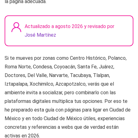
la página adecuada.
Actualizado a agosto 2026 y revisado por
José Martínez
Si te mueves por zonas como Centro Histórico, Polanco,
Roma Norte, Condesa, Coyoacán, Santa Fe, Juárez,
Doctores, Del Valle, Narvarte, Tacubaya, Tlalpan,
Iztapalapa, Xochimilco, Azcapotzalco, verás que el
ambiente invita a socializar, pero combinarlo con las
plataformas digitales multiplica tus opciones. Por eso te
he preparado esta guía con páginas para ligar en Ciudad de
México y en todo Ciudad de México útiles, experiencias
concretas y referencias a webs que de verdad están
activas en 2026.