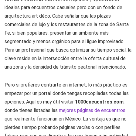
ideales para encuentros casuales pero con un fondo de
arquitectura art déco. Cabe señalar que las plazas
comerciales de lujo y los restaurantes de la zona de Santa
Fe, si bien populares, presentan un ambiente más
segmentado y menos orgánico para el ligue improvisado.
Para un profesional que busca optimizar su tiempo social, la
clave reside en la intersección entre la oferta cultural de
una zona y la densidad de tránsito peatonal intencionado.
Pero si prefieres centrarte en internet, lo más práctico es
empezar por un portal donde tengas recopiladas todas las
opciones. Aquí es muy útil visitar
1000encuentros.com
,
donde tienes listadas las
mejores páginas de encuentros
que realmente funcionan en México. La ventaja es que no
pierdes tiempo probando páginas vacías o con perfiles
falsos, sino que vas directo a las que tienen más actividad.