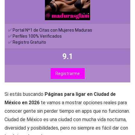
✅ Portal Nº1 de Citas con Mujeres Maduras
✅ Perfiles 100% Verificados
✅ Registro Gratuito
9.1
Registrarme
Si estás buscando
Páginas para ligar en Ciudad de
México en 2026
te vamos a mostrar opciones reales para
conocer gente sin perder tiempo en apps que no funcionan.
Ciudad de México es una ciudad con mucha vida nocturna,
diversidad y posibilidades, pero no siempre es fácil dar con