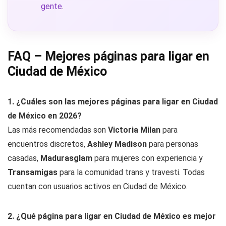
gente
.
FAQ – Mejores páginas para ligar en
Ciudad de México
1. ¿Cuáles son las mejores páginas para ligar en Ciudad
de México en 2026?
Las más recomendadas son
Victoria Milan
para
encuentros discretos,
Ashley Madison
para personas
casadas,
Madurasglam
para mujeres con experiencia y
Transamigas
para la comunidad trans y travesti. Todas
cuentan con usuarios activos en Ciudad de México.
2. ¿Qué página para ligar en Ciudad de México es mejor