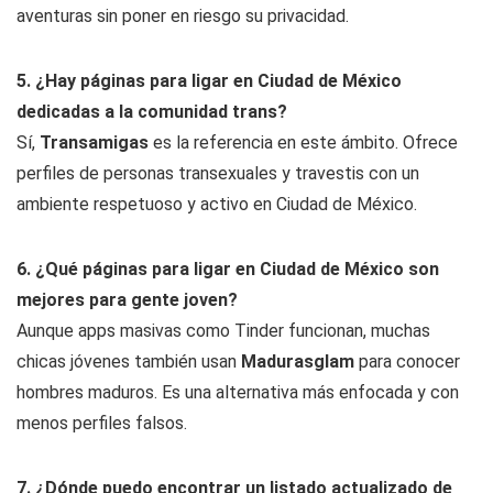
aventuras sin poner en riesgo su privacidad.
5. ¿Hay páginas para ligar en Ciudad de México
dedicadas a la comunidad trans?
Sí,
Transamigas
es la referencia en este ámbito. Ofrece
perfiles de personas transexuales y travestis con un
ambiente respetuoso y activo en Ciudad de México.
6. ¿Qué páginas para ligar en Ciudad de México son
mejores para gente joven?
Aunque apps masivas como Tinder funcionan, muchas
chicas jóvenes también usan
Madurasglam
para conocer
hombres maduros. Es una alternativa más enfocada y con
menos perfiles falsos.
7. ¿Dónde puedo encontrar un listado actualizado de