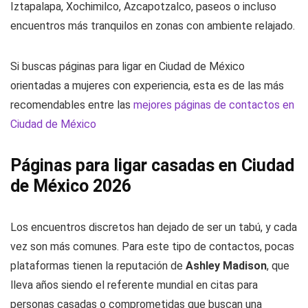
Iztapalapa, Xochimilco, Azcapotzalco, paseos o incluso
encuentros más tranquilos en zonas con ambiente relajado.
Si buscas páginas para ligar en Ciudad de México
orientadas a mujeres con experiencia, esta es de las más
recomendables entre las
mejores páginas de contactos en
Ciudad de México
Páginas para ligar casadas en Ciudad
de México 2026
Los encuentros discretos han dejado de ser un tabú, y cada
vez son más comunes. Para este tipo de contactos, pocas
plataformas tienen la reputación de
Ashley Madison
, que
lleva años siendo el referente mundial en citas para
personas casadas o comprometidas que buscan una