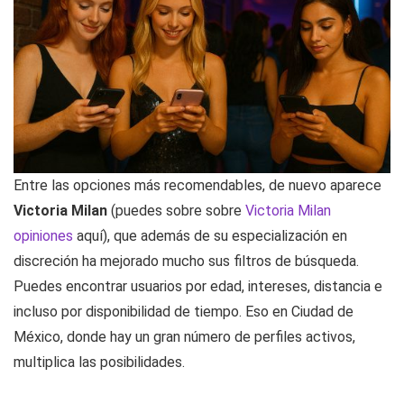
Entre las opciones más recomendables, de nuevo aparece
Victoria Milan
(puedes sobre sobre
Victoria Milan
opiniones
aquí), que además de su especialización en
discreción ha mejorado mucho sus filtros de búsqueda.
Puedes encontrar usuarios por edad, intereses, distancia e
incluso por disponibilidad de tiempo. Eso en Ciudad de
México, donde hay un gran número de perfiles activos,
multiplica las posibilidades.