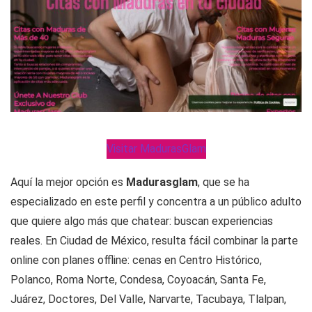
Visitar MadurasGlam
Aquí la mejor opción es
Madurasglam
, que se ha
especializado en este perfil y concentra a un público adulto
que quiere algo más que chatear: buscan experiencias
reales. En Ciudad de México, resulta fácil combinar la parte
online con planes offline: cenas en Centro Histórico,
Polanco, Roma Norte, Condesa, Coyoacán, Santa Fe,
Juárez, Doctores, Del Valle, Narvarte, Tacubaya, Tlalpan,