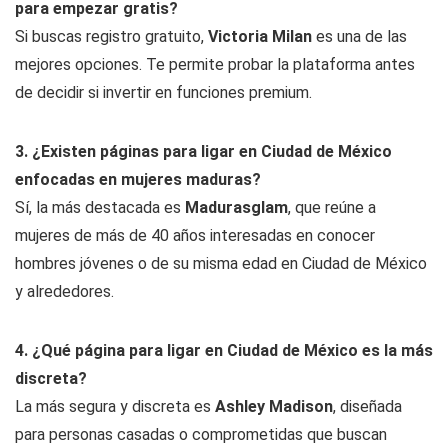
para empezar gratis?
Si buscas registro gratuito,
Victoria Milan
es una de las
mejores opciones. Te permite probar la plataforma antes
de decidir si invertir en funciones premium.
3. ¿Existen páginas para ligar en Ciudad de México
enfocadas en mujeres maduras?
Sí, la más destacada es
Madurasglam
, que reúne a
mujeres de más de 40 años interesadas en conocer
hombres jóvenes o de su misma edad en Ciudad de México
y alrededores.
4. ¿Qué página para ligar en Ciudad de México es la más
discreta?
La más segura y discreta es
Ashley Madison
, diseñada
para personas casadas o comprometidas que buscan