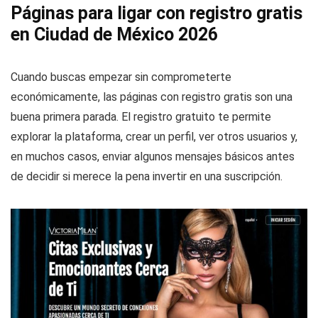
Páginas para ligar con registro gratis
en Ciudad de México 2026
Cuando buscas empezar sin comprometerte
económicamente, las páginas con registro gratis son una
buena primera parada. El registro gratuito te permite
explorar la plataforma, crear un perfil, ver otros usuarios y,
en muchos casos, enviar algunos mensajes básicos antes
de decidir si merece la pena invertir en una suscripción.