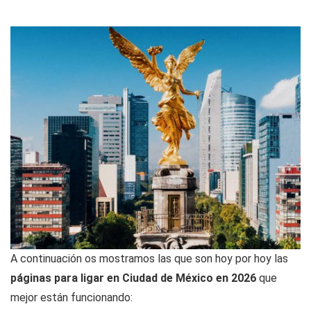
A continuación os mostramos las que son hoy por hoy las
páginas para ligar en Ciudad de México en 2026
que
mejor están funcionando: