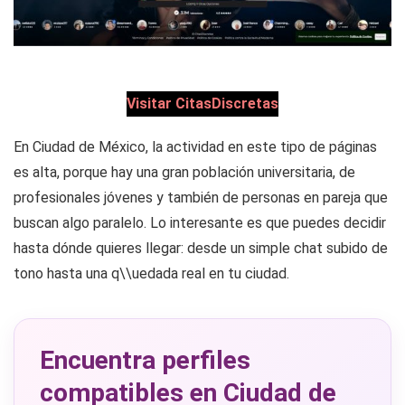
Visitar CitasDiscretas
En Ciudad de México, la actividad en este tipo de páginas
es alta, porque hay una gran población universitaria, de
profesionales jóvenes y también de personas en pareja que
buscan algo paralelo. Lo interesante es que puedes decidir
hasta dónde quieres llegar: desde un simple chat subido de
tono hasta una q\\uedada real en tu ciudad.
Encuentra perfiles
compatibles en Ciudad de