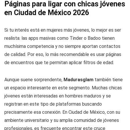
Páginas para ligar con chicas jóvenes
en Ciudad de México 2026
Si tu interés está en mujeres más jóvenes, lo mejor es ser
realista: las apps masivas como Tinder o Badoo tienen
muchísima competencia y no siempre aportan contactos
de calidad. Por eso, lo más recomendable es usar páginas
de encuentros que te permitan aplicar filtros de edad.
Aunque suene sorprendente,
Madurasglam
también tiene
un espacio interesante en este segmento. Muchas chicas
jóvenes están interesadas en hombres maduros y se
registran en este tipo de plataformas buscando
precisamente esa conexión. En Ciudad de México, con su
ambiente universitario y su amplia comunidad de jóvenes
profesionales, es frecuente encontrar este cruce