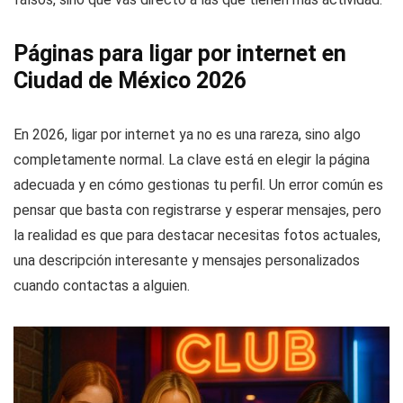
Páginas para ligar por internet en
Ciudad de México 2026
En 2026, ligar por internet ya no es una rareza, sino algo
completamente normal. La clave está en elegir la página
adecuada y en cómo gestionas tu perfil. Un error común es
pensar que basta con registrarse y esperar mensajes, pero
la realidad es que para destacar necesitas fotos actuales,
una descripción interesante y mensajes personalizados
cuando contactas a alguien.