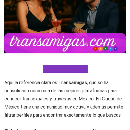
Visitar TransAmigas
Aquí la referencia clara es
Transamigas
, que se ha
consolidado como una de las mejores plataformas para
conocer transexuales y travestis en México. En Ciudad de
México tiene una comunidad muy activa y además permite
filtrar perfiles para encontrar exactamente lo que buscas.