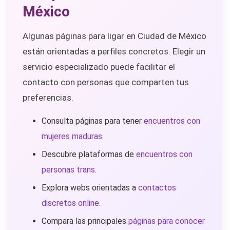
México
Algunas páginas para ligar en Ciudad de México
están orientadas a perfiles concretos. Elegir un
servicio especializado puede facilitar el
contacto con personas que comparten tus
preferencias.
Consulta páginas para tener
encuentros con
mujeres maduras
.
Descubre plataformas de
encuentros con
personas trans
.
Explora webs orientadas a
contactos
discretos online
.
Compara las principales
páginas para conocer