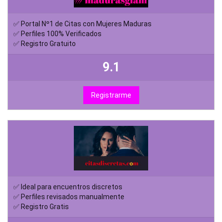
✅ Portal Nº1 de Citas con Mujeres Maduras
✅ Perfiles 100% Verificados
✅ Registro Gratuito
9.1
Registrarme
✅ Ideal para encuentros discretos
✅ Perfiles revisados manualmente
✅ Registro Gratis