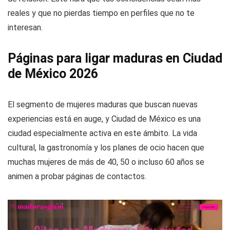
reales y que no pierdas tiempo en perfiles que no te
interesan.
Páginas para ligar maduras en Ciudad
de México 2026
El segmento de mujeres maduras que buscan nuevas
experiencias está en auge, y Ciudad de México es una
ciudad especialmente activa en este ámbito. La vida
cultural, la gastronomía y los planes de ocio hacen que
muchas mujeres de más de 40, 50 o incluso 60 años se
animen a probar páginas de contactos.