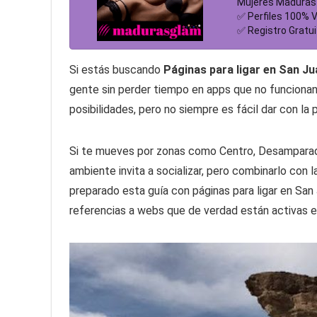
Mujeres Maduras
✅ Perfiles 100% V
✅ Registro Gratui
Si estás buscando
Páginas para ligar en San Ju
gente sin perder tiempo en apps que no funcionan
posibilidades, pero no siempre es fácil dar con la
Si te mueves por zonas como Centro, Desamparado
ambiente invita a socializar, pero combinarlo con 
preparado esta guía con páginas para ligar en San
referencias a webs que de verdad están activas e