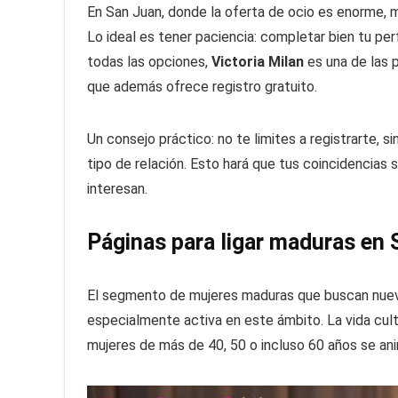
En San Juan, donde la oferta de ocio es enorme, mu
Lo ideal es tener paciencia: completar bien tu perf
todas las opciones,
Victoria Milan
es una de las p
que además ofrece registro gratuito.
Un consejo práctico: no te limites a registrarte, s
tipo de relación. Esto hará que tus coincidencias 
interesan.
Páginas para ligar maduras en
El segmento de mujeres maduras que buscan nueva
especialmente activa en este ámbito. La vida cult
mujeres de más de 40, 50 o incluso 60 años se an