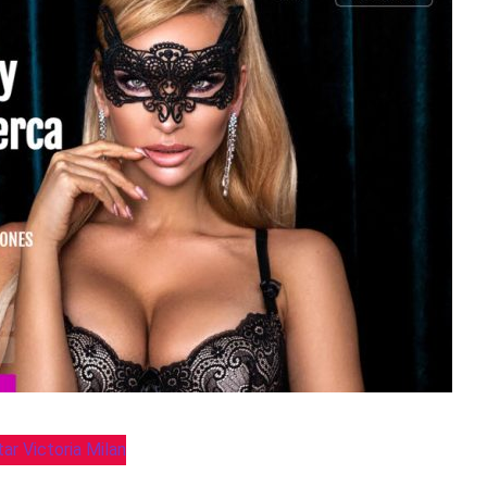
tar Victoria Milan