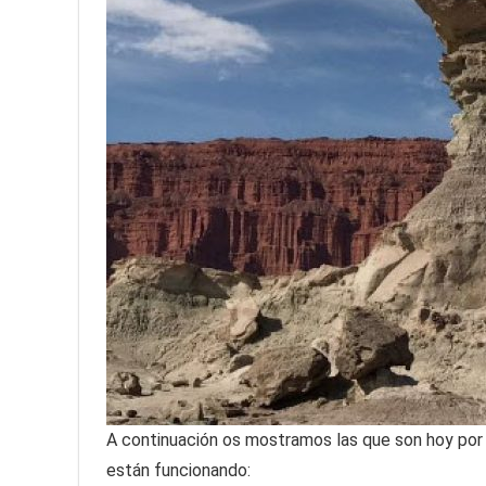
A continuación os mostramos las que son hoy por
están funcionando: