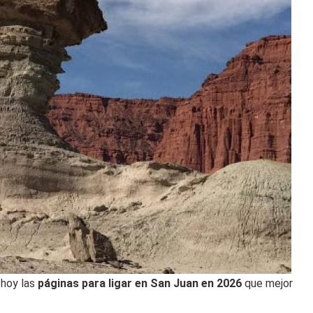
 hoy las
páginas para ligar en San Juan en 2026
que mejor