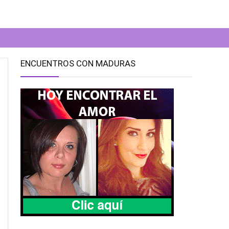
ENCUENTROS CON MADURAS